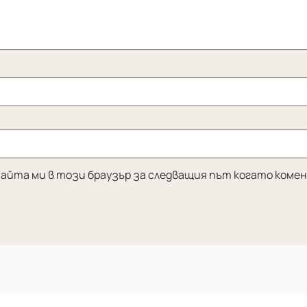
бсайта ми в този браузър за следващия път когато коме